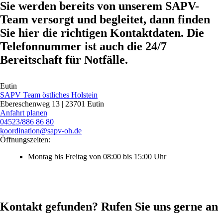
Sie werden bereits von unserem SAPV-
Team versorgt und begleitet, dann finden
Sie hier die richtigen Kontaktdaten. Die
Telefonnummer ist auch die 24/7
Bereitschaft für Notfälle.
Eutin
SAPV Team östliches Holstein
Ebereschenweg 13 | 23701 Eutin
Anfahrt planen
04523/886 86 80
koordination@sapv‑oh.de
Öffnungszeiten:
Montag bis Freitag von 08:00 bis 15:00 Uhr
Kontakt gefunden? Rufen Sie uns gerne an