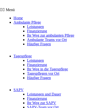
Menü
Home
Ambulante Pflege
Leistungen
Finanzierung
Ihr Weg zur ambulanten Pflege
Ambulante Teams vor Ort
Häufige Fragen
Tagespflege
Leistungen
Finanzierung
Ihr Weg in die Tagespflege
Tagespflegen vor Ort
Häufige Fragen
SAPV
Leistungen und Dauer
Finanzierung
Ihr Weg zur SAPV
SAPV-Team vor Ort