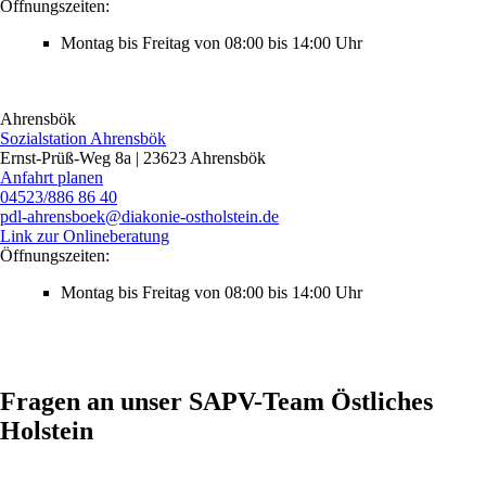
Öffnungszeiten:
Montag bis Freitag von 08:00 bis 14:00 Uhr
Ahrensbök
Sozialstation Ahrensbök
Ernst-Prüß-Weg 8a | 23623 Ahrensbök
Anfahrt planen
04523/886 86 40
pdl‑ahrensboek@diakonie-ostholstein.de
Link zur Onlineberatung
Öffnungszeiten:
Montag bis Freitag von 08:00 bis 14:00 Uhr
Fragen an unser SAPV-Team Östliches
Holstein