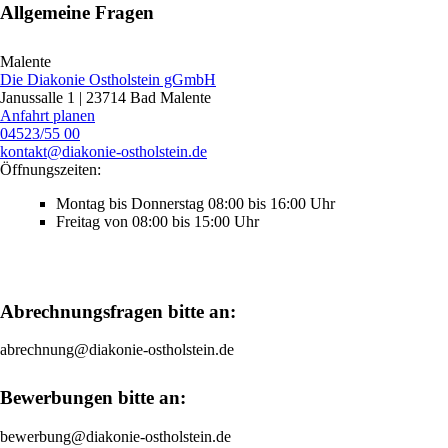
Allgemeine Fragen
Malente
Die Diakonie Ostholstein gGmbH
Janussalle 1 | 23714 Bad Malente
Anfahrt planen
04523/55 00
kontakt@diakonie-ostholstein.de
Öffnungszeiten:
Montag bis Donnerstag 08:00 bis 16:00 Uhr
Freitag von 08:00 bis 15:00 Uhr
Abrechnungsfragen bitte an:
abrechnung@diakonie-ostholstein.de
Bewerbungen bitte an:
bewerbung@diakonie-ostholstein.de