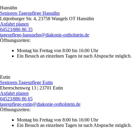
Hansühn
Senioren-Tagespflege Hansühn
Lütjenburger Str. 4, 23758 Wangels OT Hansühn
Anfahrt planen
04523/886 86 35
tagespflege-hansuehn@diakonie-ostholstein.de
Öffnungszeiten:
Montag bis Freitag von 8:00 bis 16:00 Uhr
Ein Besuch an einzelnen Tagen ist nach Absprache ­möglich.
Eutin
Senioren-Tagespflege Eutin
Ebereschenweg 13 | 23701 Eutin
Anfahrt planen
04523/886 86 65
tagespflege‑eutin@diakonie-ostholstein.de
Öffnungszeiten:
Montag bis Freitag von 8:00 bis 16:00 Uhr
Ein Besuch an einzelnen Tagen ist nach Absprache ­möglich.