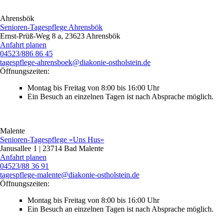
Ahrensbök
Senioren-Tagespflege Ahrensbök
Ernst-Prüß-Weg 8 a, 23623 Ahrensbök
Anfahrt planen
04523/886 86 45
tagespflege-ahrensboek@diakonie-ostholstein.de
Öffnungszeiten:
Montag bis Freitag von 8:00 bis 16:00 Uhr
Ein Besuch an einzelnen Tagen ist nach Absprache ­möglich.
Malente
Senioren-Tagespflege «Uns Hus»
Janusallee 1 | 23714 Bad Malente
Anfahrt planen
04523/88 36 91
tagespflege‑malente@diakonie-ostholstein.de
Öffnungszeiten:
Montag bis Freitag von 8:00 bis 16:00 Uhr
Ein Besuch an einzelnen Tagen ist nach Absprache ­möglich.