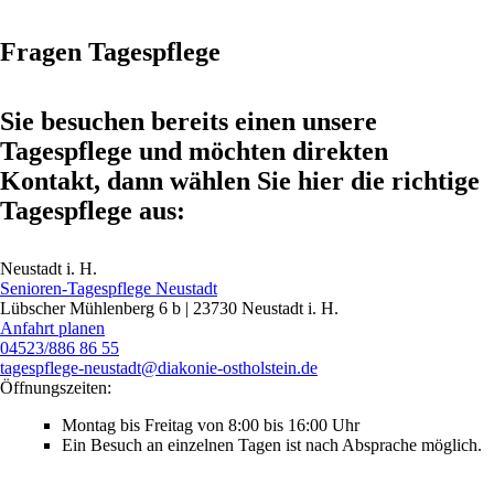
Fragen Tagespflege
Sie besuchen bereits einen unsere
Tagespflege und möchten direkten
Kontakt, dann wählen Sie hier die richtige
Tagespflege aus:
Neustadt i. H.
Senioren-Tagespflege Neustadt
Lübscher Mühlenberg 6 b | 23730 Neustadt i. H.
Anfahrt planen
04523/886 86 55
tagespflege‑neustadt@diakonie-ostholstein.de
Öffnungszeiten:
Montag bis Freitag von 8:00 bis 16:00 Uhr
Ein Besuch an einzelnen Tagen ist nach Absprache ­möglich.