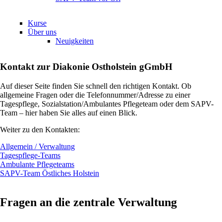
Kurse
Über uns
Neuigkeiten
Kontakt zur Diakonie Ostholstein gGmbH
Auf dieser Seite finden Sie schnell den richtigen Kontakt. Ob
allgemeine Fragen oder die Telefonnummer/Adresse zu einer
Tagespflege, Sozialstation/Ambulantes Pflegeteam oder dem SAPV-
Team – hier haben Sie alles auf einen Blick.
Weiter zu den Kontakten:
Allgemein / Verwaltung
Tagespflege-Teams
Ambulante Pflegeteams
SAPV-Team Östliches Holstein
Fragen an die zentrale Verwaltung