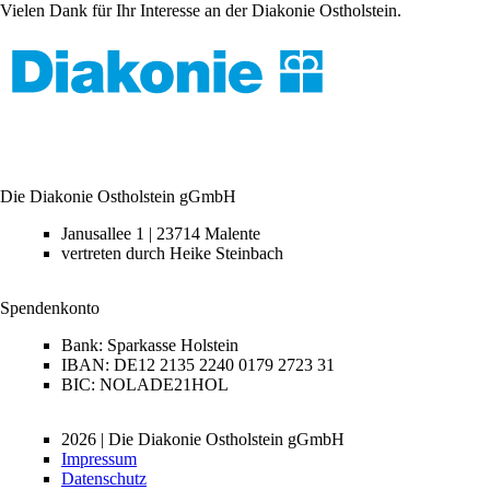
Vielen Dank für Ihr Interesse an der Diakonie Ostholstein.
Die Diakonie Ostholstein gGmbH
Janusallee 1 | 23714 Malente
vertreten durch Heike Steinbach
Spendenkonto
Bank: Sparkasse Holstein
IBAN: DE12 2135 2240 0179 2723 31
BIC: NOLADE21HOL
2026 | Die Diakonie Ostholstein gGmbH
Impressum
Datenschutz